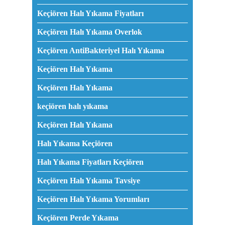
Keçiören Halı Yıkama Fiyatları
Keçiören Halı Yıkama Overlok
Keçiören AntiBakteriyel Halı Yıkama
Keçiören Halı Yıkama
Keçiören Halı Yıkama
keçiören halı yıkama
Keçiören Halı Yıkama
Halı Yıkama Keçiören
Halı Yıkama Fiyatları Keçiören
Keçiören Halı Yıkama Tavsiye
Keçiören Halı Yıkama Yorumları
Keçiören Perde Yıkama