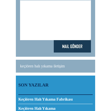
keçiören halı yıkama iletişim
SON YAZILAR
Keçiören Halı Yıkama Fabrikası
Keçiören Halı Yıkama