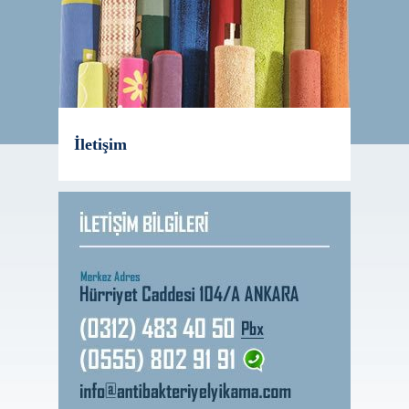
İletişim