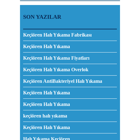
SON YAZILAR
Keçiören Halı Yıkama Fabrikası
Keçiören Halı Yıkama
Keçiören Halı Yıkama Fiyatları
Keçiören Halı Yıkama Overlok
Keçiören AntiBakteriyel Halı Yıkama
Keçiören Halı Yıkama
Keçiören Halı Yıkama
keçiören halı yıkama
Keçiören Halı Yıkama
Halı Yıkama Keçiören