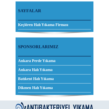
SAYFALAR
Keçiören Halı Yıkama Firması
SPONSORLARIMIZ
Ankara Perde Yıkama
Ankara Halı Yıkama
Batıkent Halı Yıkama
Dikmen Halı Yıkama