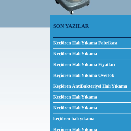
SON YAZILAR
Keçiören Halı Yıkama Fabrikası
Keçiören Halı Yıkama
Keçiören Halı Yıkama Fiyatları
Keçiören Halı Yıkama Overlok
Keçiören AntiBakteriyel Halı Yıkama
Keçiören Halı Yıkama
Keçiören Halı Yıkama
keçiören halı yıkama
Keçiören Halı Yıkama