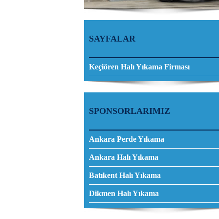
SAYFALAR
Keçiören Halı Yıkama Firması
SPONSORLARIMIZ
Ankara Perde Yıkama
Ankara Halı Yıkama
Batıkent Halı Yıkama
Dikmen Halı Yıkama