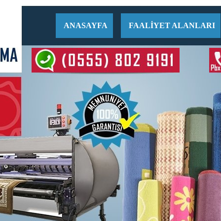
ANASAYFA
FAALİYET ALANLARI