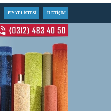
FİYAT LİSTESİ
İLETİŞİM